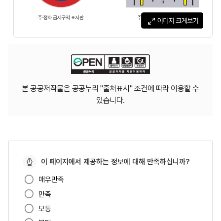
본 공공저작물은 공공누리 "출처표시" 조건에 따라 이용할 수
있습니다.
페
이 페이지에서 제공하는 정보에 대해 만족하십니까?
이
매우만족
지
만족
만
족
보통
도