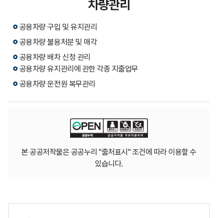
차량관리
공용차량 구입 및 유지관리
공용차량 불용처분 및 매각
공용차량 배차 신청 관리
공용차량 유지관리에 관한 각종 지출업무
공용차량 운전원 복무관리
본 공공저작물은 공공누리 "출처표시" 조건에 따라 이용할 수
있습니다.