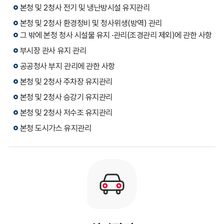
본청 및 2청사 전기 및 냉난방시설 유지관리
본청 및 2청사 환경정비 및 청사위생(방역) 관리
그 밖에 본청 청사 시설물 유지 ·관리(조경관리 제외)에 관한 사항
부시장 관사 유지 관리
공공청사 부지 관리에 관한 사항
본청 및 2청사 주차장 유지관리
본청 및 2청사 승강기 유지관리
본청 및 2청사 저수조 유지관리
본청 도시가스 유지관리