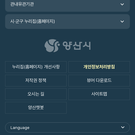
관내유관기관
시·군구 누리집(홈페이지)
누리집(홈페이지) 개선사항
개인정보처리방침
저작권 정책
뷰어 다운로드
오시는 길
사이트맵
양산챗봇
Language
외