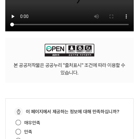
본 공공저작물은 공공누리 "출처표시" 조건에 따라 이용할 수
있습니다.
페
이 페이지에서 제공하는 정보에 대해 만족하십니까?
이
매우만족
지
만족
만