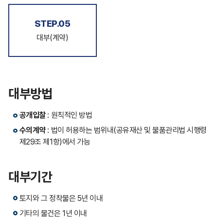
STEP.05
대부(계약)
대부방법
공개입찰
: 원칙적인 방법
수의계약
: 법이 허용하는 범위내(공유재산 및 물품관리법 시행령
제29조 제1항)에서 가능
대부기간
토지와 그 정착물은 5년 이내
기타의 물건은 1년 이내