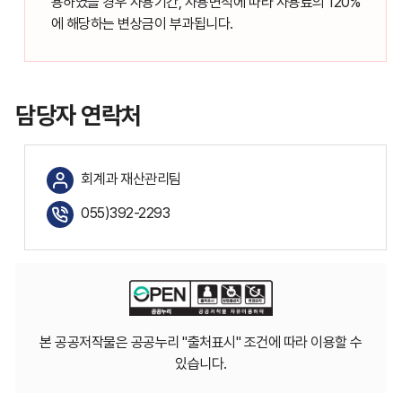
용하였을 경우 사용기간, 사용면적에 따라 사용료의 120%
에 해당하는 변상금이 부과됩니다.
담당자 연락처
회계과 재산관리팀
055)392-2293
본 공공저작물은 공공누리 "출처표시" 조건에 따라 이용할 수
있습니다.