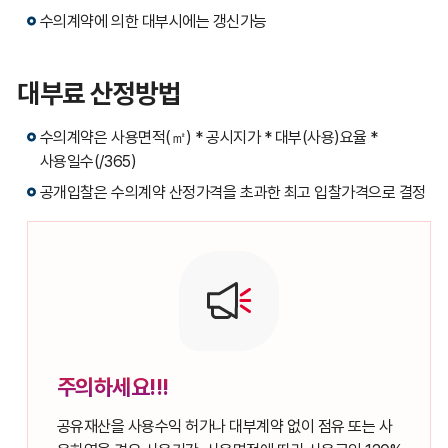
수의계약에 의한 대부시에는 갱신가능
대부료 산정방법
수의계약은 사용면적(㎡) * 공시지가 * 대부(사용)요율 *
사용일수(/365)
공개입찰은 수의계약 산정가격을 초과한 최고 입찰가격으로 결정
주의하세요!!!
공유재산을 사용수익 허가나 대부계약 없이 점유 또는 사