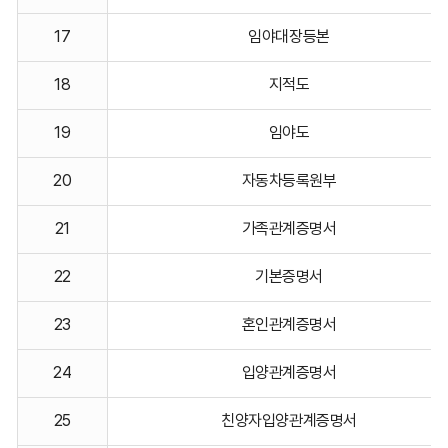
17
임야대장등본
18
지적도
19
임야도
20
자동차등록원부
21
가족관계증명서
22
기본증명서
23
혼인관계증명서
24
입양관계증명서
25
친양자입양관계증명서