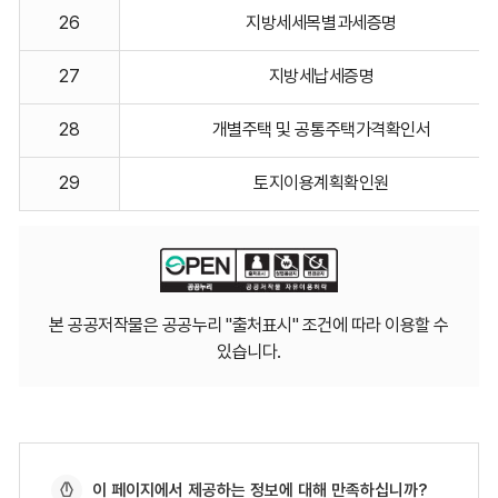
26
지방세세목별과세증명
27
지방세납세증명
28
개별주택 및 공통주택가격확인서
29
토지이용계획확인원
본 공공저작물은 공공누리 "출처표시" 조건에 따라 이용할 수
있습니다.
페
이 페이지에서 제공하는 정보에 대해 만족하십니까?