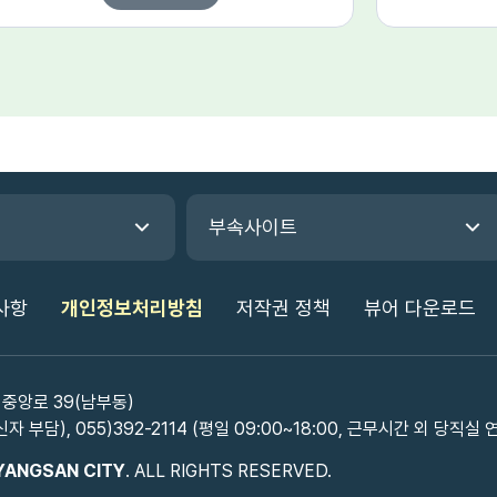
부속사이트
사항
개인정보처리방침
저작권 정책
뷰어 다운로드
 중앙로 39(남부동)
신자 부담), 055)392-2114 (평일 09:00~18:00, 근무시간 외 당직실 
YANGSAN CITY
. ALL RIGHTS RESERVED.