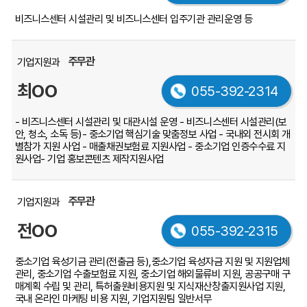
비즈니스센터 시설관리 및 비즈니스센터 입주기관 관리운영 등
주무관
기업지원과
최OO
055-392-2314
- 비즈니스센터 시설관리 및 대관시설 운영
- 비즈니스센터 시설관리(보
안, 청소, 소독 등)
- 중소기업 핵심기술 맞춤정보 사업
- 국내외 전시회 개
별참가 지원 사업
- 매출채권보험료 지원사업
- 중소기업 인증수수료 지
원사업
- 기업 홍보콘텐츠 제작지원사업
주무관
기업지원과
전OO
055-392-2315
중소기업 육성기금 관리(전출금 등),중소기업 육성자금 지원 및 지원업체
관리, 중소기업 수출보험료 지원, 중소기업 해외물류비 지원, 공공구매 구
매계획 수립 및 관리, 특허출원비용지원 및 지식재산창출지원사업 지원,
국내 온라인 마케팅 비용 지원, 기업지원팀 일반서무