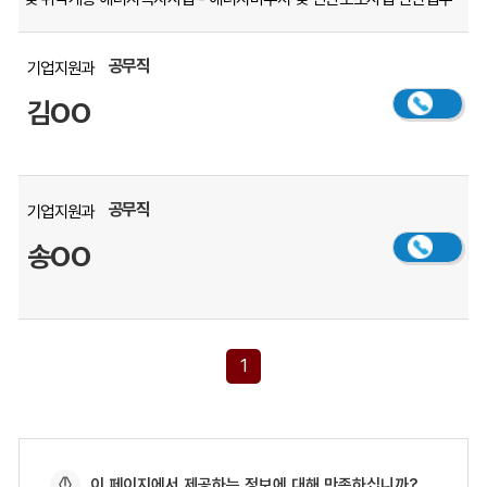
공무직
기업지원과
김OO
공무직
기업지원과
송OO
1
페
이 페이지에서 제공하는 정보에 대해 만족하십니까?