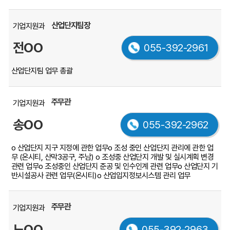
산업단지팀장
기업지원과
전OO
055-392-2961
산업단지팀 업무 총괄
주무관
기업지원과
송OO
055-392-2962
ο 산업단지 지구 지정에 관한 업무
ο 조성 중인 산업단지 관리에 관한 업
무
(온시티, 산막3공구, 주남)
ο 조성중 산업단지 개발 및 실시계획 변경
관련 업무
ο 조성중인 산업단지 준공 및 인수인계 관련 업무
ο 산업단지 기
반시설공사 관련 업무(온시티)
ο 산업입지정보시스템 관리 업무
주무관
기업지원과
노OO
055-392-2963