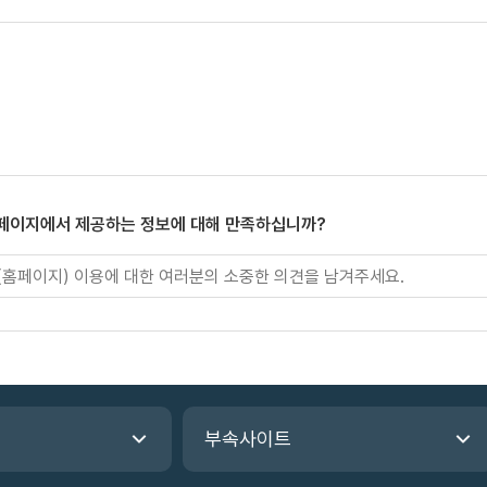
 페이지에서 제공하는 정보에 대해 만족하십니까?
부속사이트