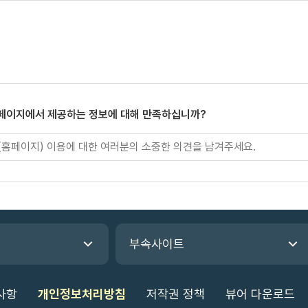
 페이지에서 제공하는 정보에 대해 만족하십니까?
부속사이트
사항
개인정보처리방침
저작권 정책
뷰어 다운로드