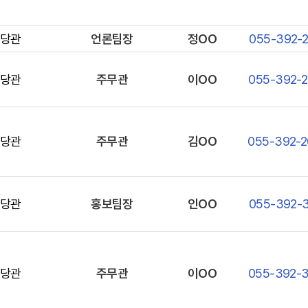
당관
언론팀장
정OO
055-392-
당관
주무관
이OO
055-392-
당관
주무관
김OO
055-392-
당관
홍보팀장
인OO
055-392-
당관
주무관
이OO
055-392-