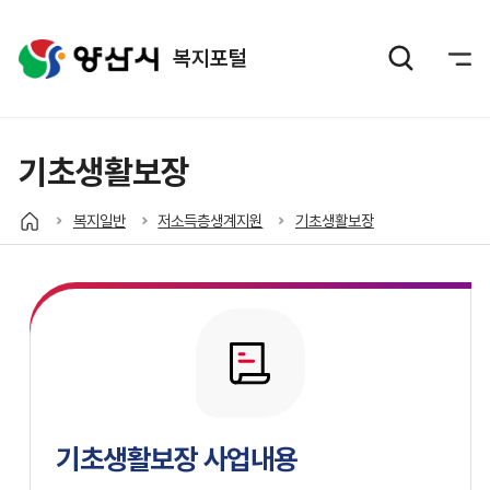
복지포털
기초생활보장
복지일반
저소득층생계지원
기초생활보장
기초생활보장 사업내용