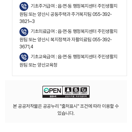
기초주거급여 : 읍·면·동 행정복지센터 주민생활지
원팀 또는 양산시 공동주택과 주거복지팀 055-392-
3821~3
기초의료급여 : 읍·면·동 행정복지센터 주민생활지
원팀 또는 양산시 복지정책과 자활의료팀 055-392-
3671,4
기초교육급여 : 읍·면·동 행정복지센터 주민생활지
원팀 또는 양산교육청
본 공공저작물은 공공누리 "출처표시" 조건에 따라 이용할 수
있습니다.