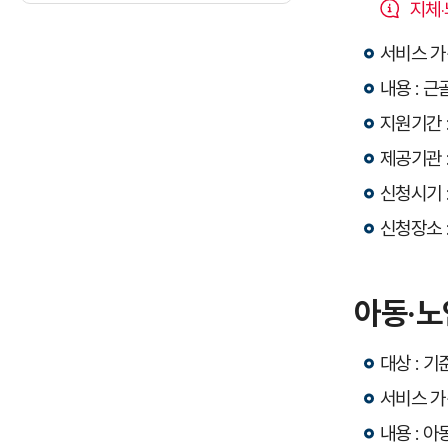
지체
서비스 가격
내용 : 
지원기간 :
제공기관 
신청시기 
신청장소 
아동·
대상 : 기
서비스 가격
내용 : 