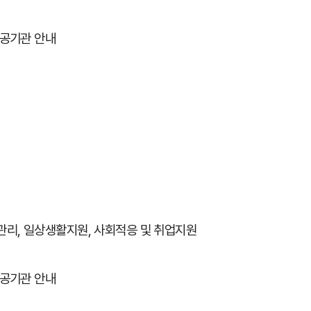
공기관 안내
관리, 일상생활지원, 사회적응 및 취업지원
공기관 안내