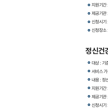
지원기간 :
제공기관 
신청시기 
신청장소 
정신건
대상 : 
서비스 가격
내용 : 
지원기간 :
제공기관 
신청시기 