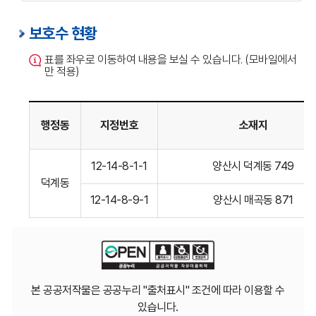
보호수 현황
표를 좌우로 이동하여 내용을 보실 수 있습니다. (모바일에서
만 적용)
행정동
지정번호
소재지
덕계동
12-14-8-1-1
양산시 덕계동 749
소재
덕계동
보호수현황표입니다.
12-14-8-9-1
양산시 매곡동 871
본 공공저작물은 공공누리 "출처표시" 조건에 따라 이용할 수
있습니다.