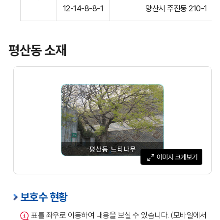
보호수현황표입니다.
12-14-8-8-1
양산시 주진동 210-1
평산동 소재
보호수 현황
표를 좌우로 이동하여 내용을 보실 수 있습니다. (모바일에서