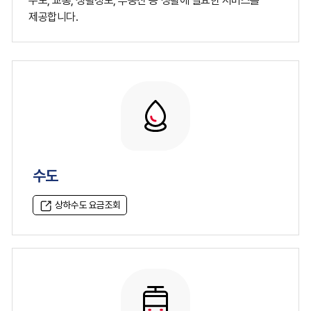
수도, 교통, 생활정보, 부동산 등 생활에 필요한 서비스를
제공합니다.
수도
상하수도 요금조회