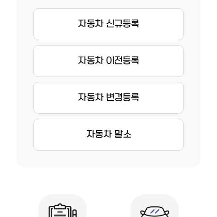
자동차 신규등록
자동차 이전등록
자동차 변경등록
자동차 말소