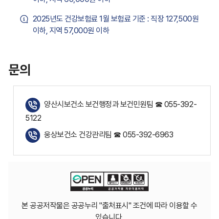
2025년도 건강보험료 1월 보험료 기준 : 직장 127,500원
이하, 지역 57,000원 이하
문의
양산시보건소 보건행정과 보건민원팀 ☎ 055-392-
5122
웅상보건소 건강관리팀 ☎ 055-392-6963
본 공공저작물은 공공누리 "출처표시" 조건에 따라 이용할 수
있습니다.