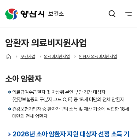
보건소
암환자 의료비지원사업
보건사업
의료비지원사업
암환자 의료비지원사업
소아 암환자
의료급여수급권자 및 차상위 본인 부담 경감 대상자
(건강보험증의 구분자 코드 C, E) 중 18세 미만의 전체 암환자
건강보험가입자 중 환자가구의 소득 및 재산 기준에 적합한 18세
미만의 전체 암환자
2026년 소아 암환자 지원 대상자 선정 소득 기