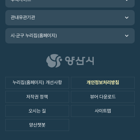
기
관내유관기관
시·군구 누리집(홈페이지)
누리집(홈페이지) 개선사항
개인정보처리방침
저작권 정책
뷰어 다운로드
오시는 길
사이트맵
양산챗봇