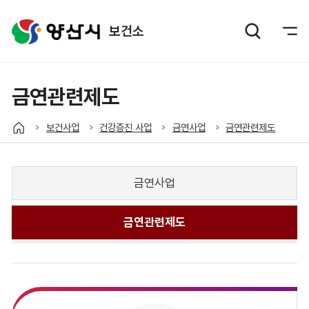
보건소
금연관련제도
보건사업
건강증진 사업
금연사업
금연관련제도
금연사업
금연관련제도