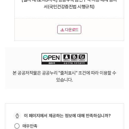
서(국민건강증진법 시행규칙)
다운로드
본 공공저작물은 공공누리 "출처표시" 조건에 따라 이용할 수
있습니다.
페
이 페이지에서 제공하는 정보에 대해 만족하십니까?
이
매우만족
지