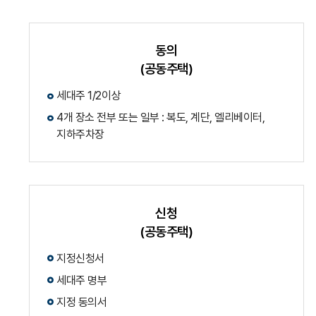
동의
(공동주택)
세대주 1/2이상
4개 장소 전부 또는 일부 : 복도, 계단, 엘리베이터,
지하주차장
신청
(공동주택)
지정신청서
세대주 명부
지정 동의서