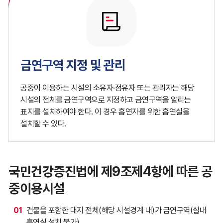
금연구역 지정 및 관리
공중이 이용하는 시설의 소유자·점유자 또는 관리자는 해당
시설의 전체를 금연구역으로 지정하고 금연구역을 알리는
표지를 설치하여야 한다. 이 경우 흡연자를 위한 흡연실을
설치할 수 있다.
국민건강증진법에 제9조제4항에 따른 공
중이용시설
01
건물을 포함한 대지 전체(해당 시설경계 내)가 금연구역(실내
흡연실 설치 불가)