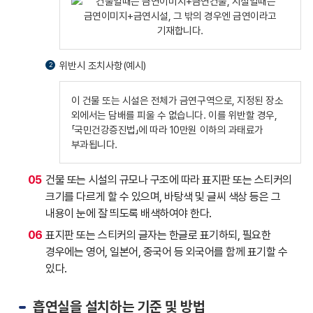
위반시 조치사항(예시)
2
이 건물 또는 시설은 전체가 금연구역으로, 지정된 장소
외에서는 담배를 피울 수 없습니다. 이를 위반할 경우,
「국민건강증진법」에 따라 10만원 이하의 과태료가
부과됩니다.
05
건물 또는 시설의 규모나 구조에 따라 표지판 또는 스티커의
크기를 다르게 할 수 있으며, 바탕색 및 글씨 색상 등은 그
내용이 눈에 잘 띄도록 배색하여야 한다.
06
표지판 또는 스티커의 글자는 한글로 표기하되, 필요한
경우에는 영어, 일본어, 중국어 등 외국어를 함께 표기할 수
있다.
흡연실을 설치하는 기준 및 방법