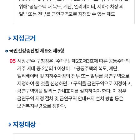
위해 ‘공동주택 내 복도, 계단, 엘리베이터, 지하주차장’의
일부 또는 전부를 금연구역으로 지정할 수 있는 제도
지정근거
국민건강증진법 제9조 제5항
05
시장·군수·구청장은 「주택법」 제2조제3호에 따른 공동주택의
거주 세대 중 2분의 1 이상이 그 공동주택의 복도, 계단,
엘리베이터 및 지하주차장의 전부 또는 일부를 금연구역으로
지정하여 줄 것을 신청하면 그 구역을 금연구역으로 지정하고,
금연구역임을 알리는 안내표지를 설치하여야 한다. 이 경우
금연구역 지정 절차 및 금연구역 안내표지 설치 방법 등은
보건복지부령으로 정한다.
지정대상