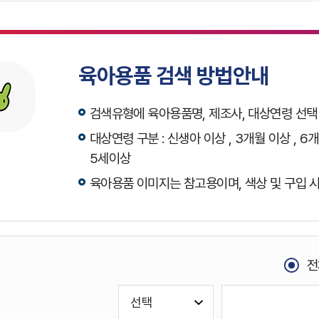
육아용품 검색 방법안내
검색유형에 육아용품명, 제조사, 대상연령 선
대상연령 구분 : 신생아 이상 , 3개월 이상 , 6개
5세이상
육아용품 이미지는 참고용이며, 색상 및 구입 시
전
검
색