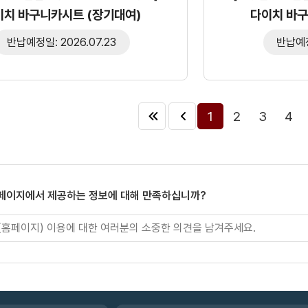
이치 바구니카시트 (장기대여)
다이치 바구
반납예정일: 2026.07.23
반납예정일
1
2
3
4
 페이지에서 제공하는 정보에 대해 만족하십니까?