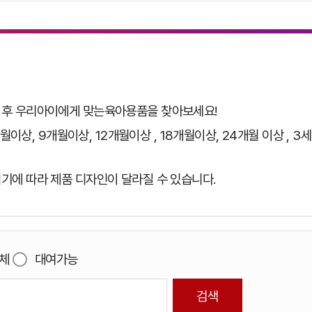
택 후 우리아이에게 맞는육아용품을 찾아보세요!
월이상, 9개월이상, 12개월이상 , 18개월이상, 24개월 이상 , 3세
기에 따라 제품 디자인이 달라질 수 있습니다.
체
대여가능
검색