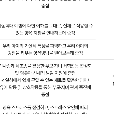
중점
아동학대 예방에 대한 이해를 토대로, 실제로 적용할 수
있는 양육 지침을 안내하는데 중점
우리 아이의 기질적 특성을 파악하고 우리 아이의
강점을 키우는 양육방법을 알아보는데 중점
인사송과 체조송을 활용한 부모·자녀 체험활동 활성화
및 영유아 신체적 발달 지원에 중점
※ 일상에서 쉽게 구할 수 있는 재료를 활용한 영아/
유아 활동 및 상호작용을 통해 부모·자녀 관계 증진에
중점
양육 스트레스를 점검하고, 스트레스 요인에 따라