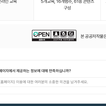
온라인 교육
5개교육, 16개범주, 61종 콘텐츠
구성
본 공공저작물은
 페이지에서 제공하는 정보에 대해 만족하십니까?