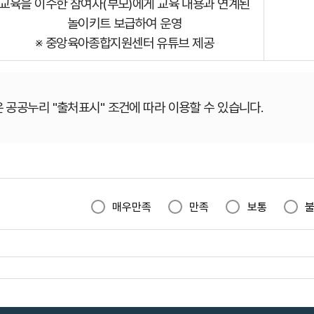
교육을 이수한 참여자(부모)에게 교육 내용과 연계된
놀이키트 보급하여 운영
※ 중앙육아종합지원센터 유튜브 제공
 공공누리 "출처표시" 조건에 따라 이용할 수 있습니다.
매우만족
만족
보통