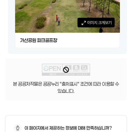
가산공원 파크골프장
본 공공저작물은 공공누리 "출처표시" 조건에 따라 이용할 수
있습니다.
페
이 페이지에서 제공하는 정보에 대해 만족하십니까?