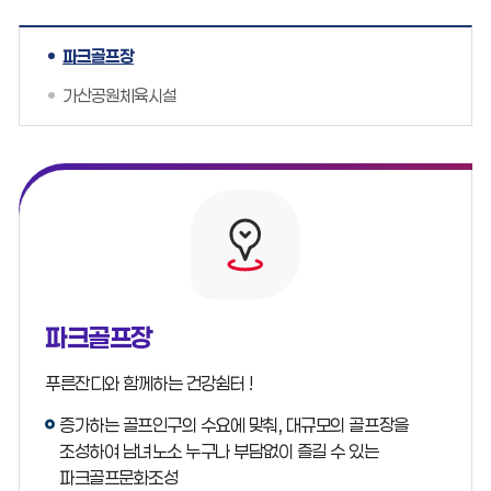
파크골프장
가산공원체육시설
파크골프장
푸른잔디와 함께하는 건강쉼터 !
증가하는 골프인구의 수요에 맞춰, 대규모의 골프장을
조성하여 남녀노소 누구나 부담없이 즐길 수 있는
파크골프문화조성