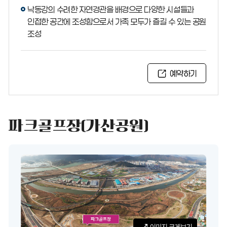
낙동강의 수려한 자연경관을 배경으로 다양한 시설들과
인접한 공간에 조성함으로서 가족 모두가 즐길 수 있는 공원
조성
예약하기
파크골프장(가산공원)