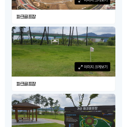
파크골프장
파크골프장