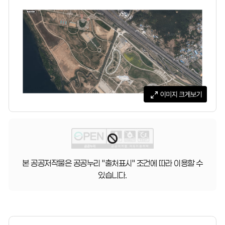
본 공공저작물은 공공누리 "출처표시" 조건에 따라 이용할 수
있습니다.