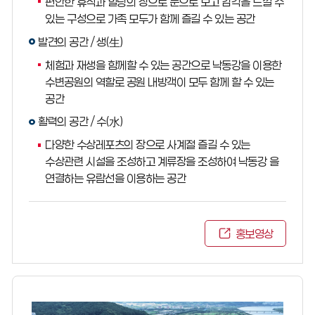
편안한 휴식과 힐링의 장으로 눈으로 보고 감각을 느낄 수
있는 구성으로 가족 모두가 함께 즐길 수 있는 공간
발견의 공간 / 생(生)
체험과 재생을 함께할 수 있는 공간으로 낙동강을 이용한
수변공원의 역할로 공원 내방객이 모두 함께 할 수 있는
공간
활력의 공간 / 수(水)
다양한 수상레포츠의 장으로 사계절 즐길 수 있는
수상관련 시설을 조성하고 계류장을 조성하여 낙동강 을
연결하는 유람선을 이용하는 공간
홍보영상