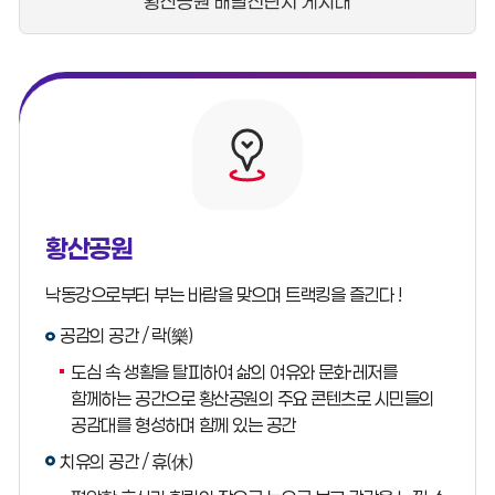
황산공원 배달전단지 게시대
황산공원
낙동강으로부터 부는 바람을 맞으며 트랙킹을 즐긴다 !
공감의 공간 / 락(樂)
도심 속 생활을 탈피하여 삶의 여유와 문화·레저를
함께하는 공간으로 황산공원의 주요 콘텐츠로 시민들의
공감대를 형성하며 함께 있는 공간
치유의 공간 / 휴(休)