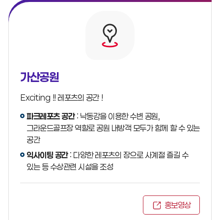
가산공원
Exciting !! 레포츠의 공간 !
파크레포츠 공간
: 낙동강을 이용한 수변 공원,
그라운드골프장 역할로 공원 내방객 모두가 함께 할 수 있는
공간
익사이팅 공간
: 다양한 레포츠의 장으로 사계절 즐길 수
있는 등 수상관련 시설을 조성
홍보영상