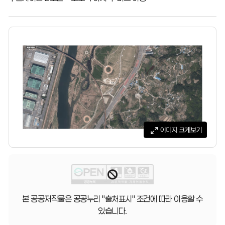
본 공공저작물은 공공누리 "출처표시" 조건에 따라 이용할 수
있습니다.