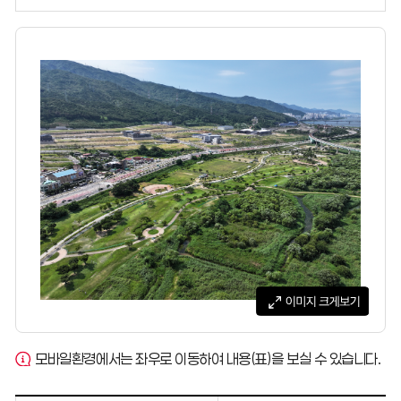
모바일환경에서는 좌우로 이동하여 내용(표)을 보실 수 있습니다.