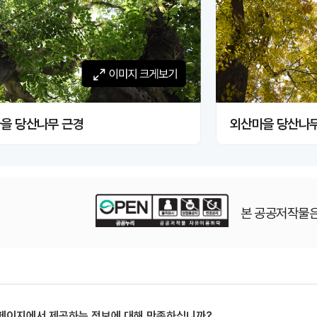
이미지 크게보기
이미지 크
을 당산나무 근경
외산마을 당산나무
본 공공저작물은
 페이지에서 제공하는 정보에 대해 만족하십니까?