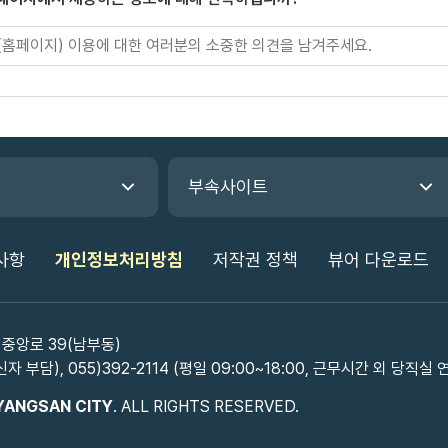
부속사이트
사항
개인정보처리방침
저작권 정책
뷰어 다운로드
 중앙로 39(남부동)
신자 부담), 055)392-2114 (평일 09:00~18:00, 근무시간 외 당직실 
YANGSAN CITY
. ALL RIGHTS RESERVED.