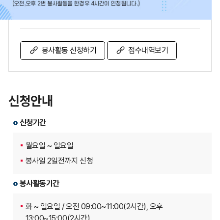
봉사활동의 효율적 운영을 위하여 온라인 예약신청으로만
운영하고 있습니다.
봉사활동 신청하기
접수내역보기
신청안내
신청기간
월요일 ~ 일요일
봉사일 2일전까지 신청
봉사활동기간
화 ~ 일요일 / 오전 09:00~11:00(2시간), 오후
13:00~15:00(2시간)