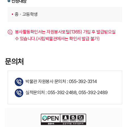
신청대상
중ㆍ고등학생
봉사활동확인서는 자원봉사포털(1365) 가입 후 발급받으실
수 있습니다.(시립박물관에서는 확인서 발급 불가)
문의처
박물관 자원봉사 문의처 : 055-392-3314
실적문의처 : 055-392-2488, 055-392-2489