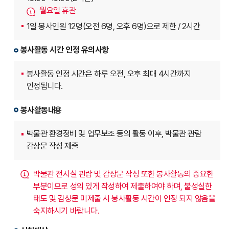
월요일 휴관
1일 봉사인원 12명(오전 6명, 오후 6명)으로 제한 / 2시간
봉사활동 시간 인정 유의사항
봉사활동 인정 시간은 하루 오전, 오후 최대 4시간까지
인정됩니다.
봉사활동내용
박물관 환경정비 및 업무보조 등의 활동 이후, 박물관 관람
감상문 작성 제출
박물관 전시실 관람 및 감상문 작성 또한 봉사활동의 중요한
부분이므로 성의 있게 작성하여 제출하여야 하며, 불성실한
태도 및 감상문 미제출 시 봉사활동 시간이 인정 되지 않음을
숙지하시기 바랍니다.