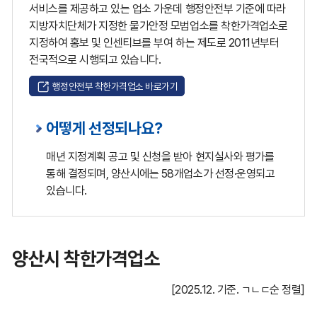
서비스를 제공하고 있는 업소 가운데 행정안전부 기준에 따라
지방자치단체가 지정한 물가안정 모범업소를 착한가격업소로
지정하여 홍보 및 인센티브를 부여 하는 제도로 2011년부터
전국적으로 시행되고 있습니다.
행정안전부 착한가격업소 바로가기
어떻게 선정되나요?
매년 지정계획 공고 및 신청을 받아 현지실사와 평가를
통해 결정되며, 양산시에는 58개업소가 선정·운영되고
있습니다.
양산시 착한가격업소
[2025.12. 기준. ㄱㄴㄷ순 정렬]