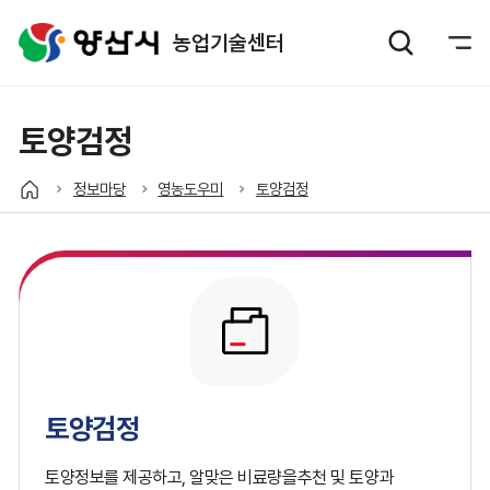
농업기술센터
토양검정
정보마당
영농도우미
토양검정
토양검정
토양정보를 제공하고, 알맞은 비료량을추천 및 토양과