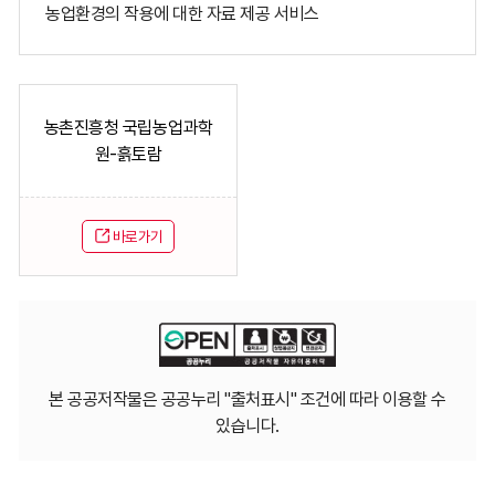
농업환경의 작용에 대한 자료 제공 서비스
농촌진흥청 국립농업과학
원-흙토람
바로가기
본 공공저작물은 공공누리 "출처표시" 조건에 따라 이용할 수
있습니다.