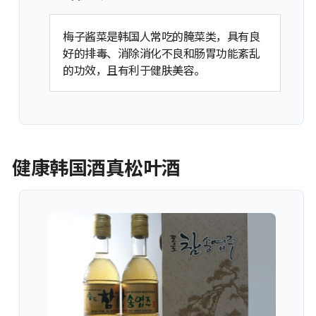
梅子酱菜是韩国人常吃的腌菜类，具有良
好的排毒、消除消化不良和肠胃功能紊乱
的功效，且有利于健肤美容。
健康韩国酒真松叶酒