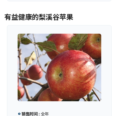
有益健康的梨溪谷苹果
销售时间 :
全年