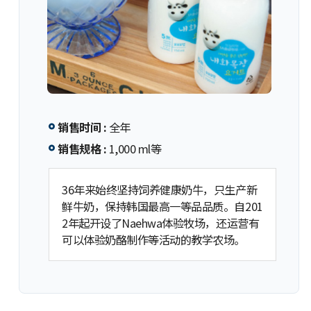
销售时间 :
全年
销售规格 :
1,000 ml等
36年来始终坚持饲养健康奶牛，只生产新
鲜牛奶，保持韩国最高一等品品质。自201
2年起开设了Naehwa体验牧场，还运营有
可以体验奶酪制作等活动的教学农场。