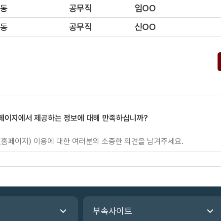
동
공무직
임OO
동
공무직
신OO
 페이지에서 제공하는 정보에 대해 만족하십니까?
부속사이트