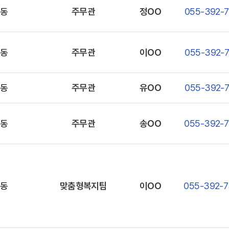
동
주무관
정OO
055-392-
동
주무관
이OO
055-392-
동
주무관
유OO
055-392-
동
주무관
송OO
055-392-
동
맞춤형복지팀
이OO
055-392-